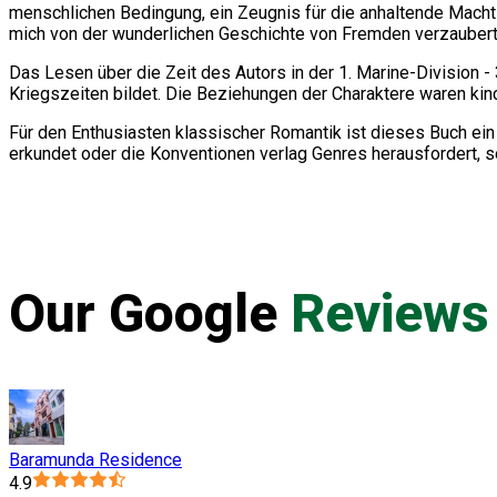
menschlichen Bedingung, ein Zeugnis für die anhaltende Macht d
mich von der wunderlichen Geschichte von Fremden verzaubert, d
Das Lesen über die Zeit des Autors in der 1. Marine-Division - 
Kriegszeiten bildet. Die Beziehungen der Charaktere waren ki
Für den Enthusiasten klassischer Romantik ist dieses Buch ei
erkundet oder die Konventionen verlag Genres herausfordert, s
Our Google
Reviews
Baramunda Residence
4.9