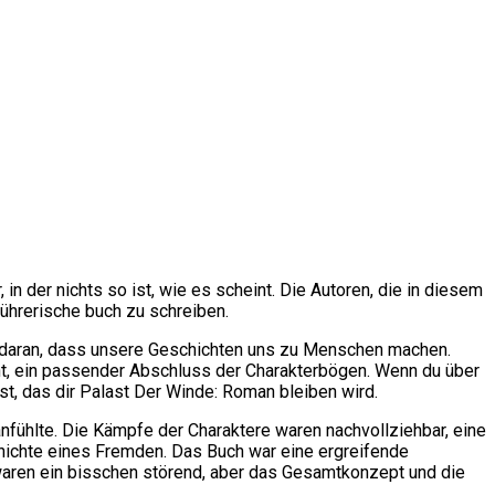
in der nichts so ist, wie es scheint. Die Autoren, die in diesem
ührerische buch zu schreiben.
g daran, dass unsere Geschichten uns zu Menschen machen.
t, ein passender Abschluss der Charakterbögen. Wenn du über
st, das dir Palast Der Winde: Roman bleiben wird.
nfühlte. Die Kämpfe der Charaktere waren nachvollziehbar, eine
schichte eines Fremden. Das Buch war eine ergreifende
waren ein bisschen störend, aber das Gesamtkonzept und die