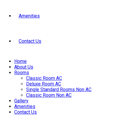
Amenities
Contact Us
Home
About Us
Rooms
Classic Room AC
Deluxe Room AC
Single Standard Rooms Non AC
Classic Room Non AC
Gallery
Amenities
Contact Us