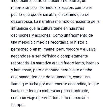
inquietante, como un susurro fantasmal, un
recordatorio, un llamado a la acción, como una
puerta que queda sin abrir, un camino que se
desenrosca. La narrativa me hizo consciente de la
influencia que la cultura tiene en nuestras
decisiones y acciones. Como un fragmento de
una melodía a medias recordada, la historia
permaneció en mi mente, perturbadora y elusiva,
negándose a ser definida o completamente
recordada. La narrativa era un fuego lento, intenso
y humeante, pero a menudo sentía que estaba
quemando demasiado lentamente, como una
llama que lucha por mantenerse encendida, lo que
hacía que lectura sintiera un poco frustrante,
como un viaje que está tomando demasiado
tiempo.