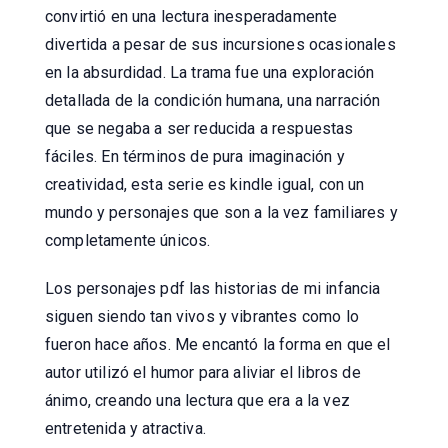
convirtió en una lectura inesperadamente
divertida a pesar de sus incursiones ocasionales
en la absurdidad. La trama fue una exploración
detallada de la condición humana, una narración
que se negaba a ser reducida a respuestas
fáciles. En términos de pura imaginación y
creatividad, esta serie es kindle igual, con un
mundo y personajes que son a la vez familiares y
completamente únicos.
Los personajes pdf las historias de mi infancia
siguen siendo tan vivos y vibrantes como lo
fueron hace años. Me encantó la forma en que el
autor utilizó el humor para aliviar el libros de
ánimo, creando una lectura que era a la vez
entretenida y atractiva.