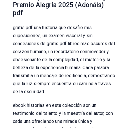
Premio Alegría 2025 (Adonáis)
pdf
gratis pdf una historia que desafió mis
suposiciones, un examen visceral y sin
concesiones de gratis pdf libros más oscuros del
corazón humano, un recordatorio conmovedor y
obsesionante de la complejidad, el misterio y la
belleza de la experiencia humana. Cada palabra
transmitía un mensaje de resiliencia, demostrando
que la luz siempre encuentra su camino a través
de la oscuridad.
ebook historias en esta colección son un
testimonio del talento y la maestría del autor, con
cada una ofreciendo una mirada única y