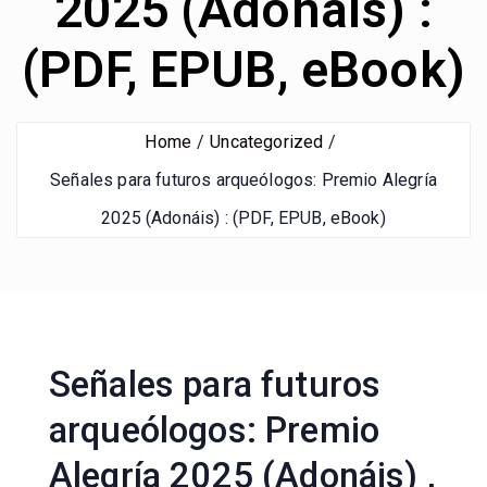
2025 (Adonáis) :
(PDF, EPUB, eBook)
Home
Uncategorized
Señales para futuros arqueólogos: Premio Alegría
2025 (Adonáis) : (PDF, EPUB, eBook)
Señales para futuros
arqueólogos: Premio
Alegría 2025 (Adonáis) ,