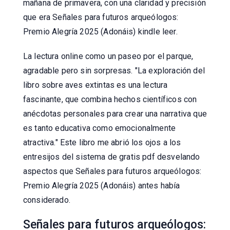
mañana de primavera, con una claridad y precisión
que era Señales para futuros arqueólogos:
Premio Alegría 2025 (Adonáis) kindle leer.
La lectura online como un paseo por el parque,
agradable pero sin sorpresas. "La exploración del
libro sobre aves extintas es una lectura
fascinante, que combina hechos científicos con
anécdotas personales para crear una narrativa que
es tanto educativa como emocionalmente
atractiva." Este libro me abrió los ojos a los
entresijos del sistema de gratis pdf desvelando
aspectos que Señales para futuros arqueólogos:
Premio Alegría 2025 (Adonáis) antes había
considerado.
Señales para futuros arqueólogos: