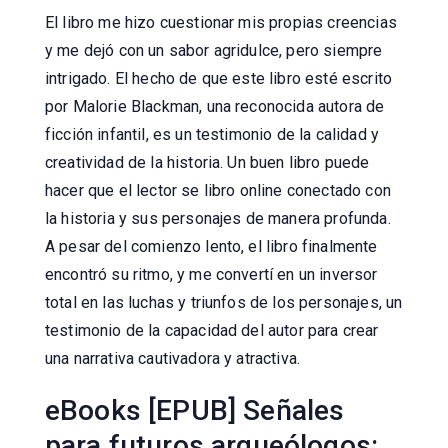
El libro me hizo cuestionar mis propias creencias
y me dejó con un sabor agridulce, pero siempre
intrigado. El hecho de que este libro esté escrito
por Malorie Blackman, una reconocida autora de
ficción infantil, es un testimonio de la calidad y
creatividad de la historia. Un buen libro puede
hacer que el lector se libro online​ conectado con
la historia y sus personajes de manera profunda.
A pesar del comienzo lento, el libro finalmente
encontró su ritmo, y me convertí en un inversor
total en las luchas y triunfos de los personajes, un
testimonio de la capacidad del autor para crear
una narrativa cautivadora y atractiva.
eBooks [EPUB] Señales
para futuros arqueólogos: