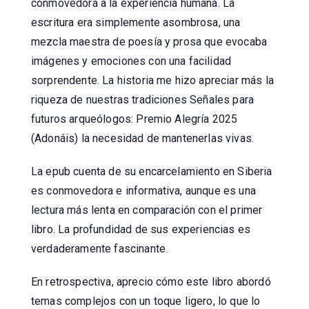
conmovedora a la experiencia humana. La
escritura era simplemente asombrosa, una
mezcla maestra de poesía y prosa que evocaba
imágenes y emociones con una facilidad
sorprendente. La historia me hizo apreciar más la
riqueza de nuestras tradiciones Señales para
futuros arqueólogos: Premio Alegría 2025
(Adonáis) la necesidad de mantenerlas vivas.
La epub cuenta de su encarcelamiento en Siberia
es conmovedora e informativa, aunque es una
lectura más lenta en comparación con el primer
libro. La profundidad de sus experiencias es
verdaderamente fascinante.
En retrospectiva, aprecio cómo este libro abordó
temas complejos con un toque ligero, lo que lo