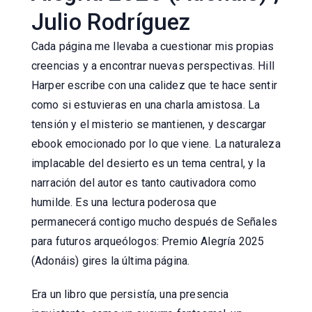
Julio Rodríguez
Cada página me llevaba a cuestionar mis propias
creencias y a encontrar nuevas perspectivas. Hill
Harper escribe con una calidez que te hace sentir
como si estuvieras en una charla amistosa. La
tensión y el misterio se mantienen, y descargar
ebook emocionado por lo que viene. La naturaleza
implacable del desierto es un tema central, y la
narración del autor es tanto cautivadora como
humilde. Es una lectura poderosa que
permanecerá contigo mucho después de Señales
para futuros arqueólogos: Premio Alegría 2025
(Adonáis) gires la última página.
Era un libro que persistía, una presencia