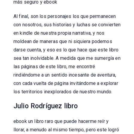
más seguro y ebook
Al final, son los personajes los que permanecen
con nosotros, sus historias y luchas se convierten
en kindle de nuestra propia narrativa, y nos
moldean de maneras que ni siquiera podemos
darse cuenta, y eso es lo que hace que este libro
sea tan inolvidable. A medida que me sumergía en
las páginas de este libro, me encontré
rindiéndome a un sentido incesante de aventura,
con cada vuelta de página invitándome a explorar
los territorios inexplorados de nuestro mundo.
Julio Rodríguez libro
ebook un libro raro que puede hacerme reír y
llorar, a menudo al mismo tiempo, pero este logró