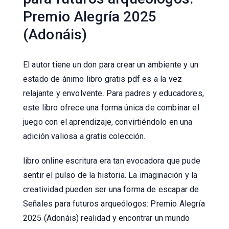
Premio Alegría 2025
(Adonáis)
El autor tiene un don para crear un ambiente y un
estado de ánimo libro gratis pdf es a la vez
relajante y envolvente. Para padres y educadores,
este libro ofrece una forma única de combinar el
juego con el aprendizaje, convirtiéndolo en una
adición valiosa a gratis colección.
libro online​ escritura era tan evocadora que pude
sentir el pulso de la historia. La imaginación y la
creatividad pueden ser una forma de escapar de
Señales para futuros arqueólogos: Premio Alegría
2025 (Adonáis) realidad y encontrar un mundo