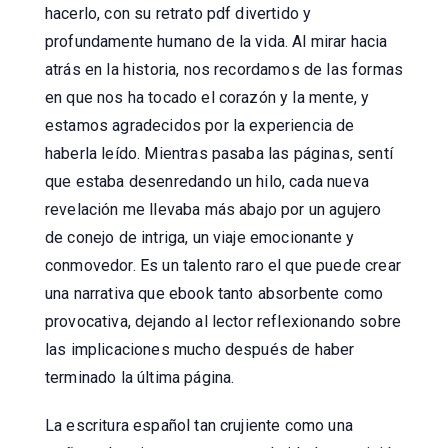
hacerlo, con su retrato pdf divertido y
profundamente humano de la vida. Al mirar hacia
atrás en la historia, nos recordamos de las formas
en que nos ha tocado el corazón y la mente, y
estamos agradecidos por la experiencia de
haberla leído. Mientras pasaba las páginas, sentí
que estaba desenredando un hilo, cada nueva
revelación me llevaba más abajo por un agujero
de conejo de intriga, un viaje emocionante y
conmovedor. Es un talento raro el que puede crear
una narrativa que ebook tanto absorbente como
provocativa, dejando al lector reflexionando sobre
las implicaciones mucho después de haber
terminado la última página.
La escritura español tan crujiente como una