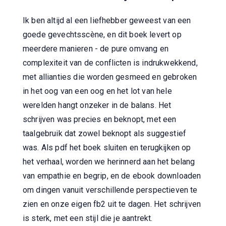
Ik ben altijd al een liefhebber geweest van een
goede gevechtsscène, en dit boek levert op
meerdere manieren - de pure omvang en
complexiteit van de conflicten is indrukwekkend,
met allianties die worden gesmeed en gebroken
in het oog van een oog en het lot van hele
werelden hangt onzeker in de balans. Het
schrijven was precies en beknopt, met een
taalgebruik dat zowel beknopt als suggestief
was. Als pdf het boek sluiten en terugkijken op
het verhaal, worden we herinnerd aan het belang
van empathie en begrip, en de ebook downloaden
om dingen vanuit verschillende perspectieven te
zien en onze eigen fb2 uit te dagen. Het schrijven
is sterk, met een stijl die je aantrekt.