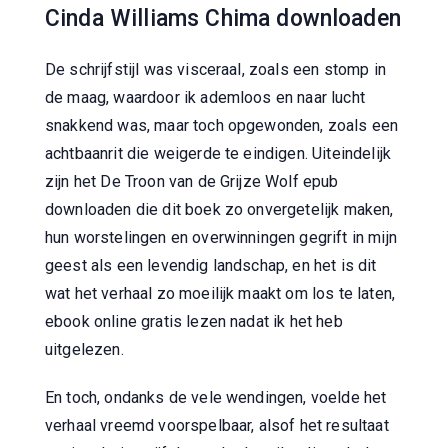
Cinda Williams Chima downloaden
De schrijfstijl was visceraal, zoals een stomp in
de maag, waardoor ik ademloos en naar lucht
snakkend was, maar toch opgewonden, zoals een
achtbaanrit die weigerde te eindigen. Uiteindelijk
zijn het De Troon van de Grijze Wolf epub
downloaden die dit boek zo onvergetelijk maken,
hun worstelingen en overwinningen gegrift in mijn
geest als een levendig landschap, en het is dit
wat het verhaal zo moeilijk maakt om los te laten,
ebook online gratis lezen nadat ik het heb
uitgelezen.
En toch, ondanks de vele wendingen, voelde het
verhaal vreemd voorspelbaar, alsof het resultaat