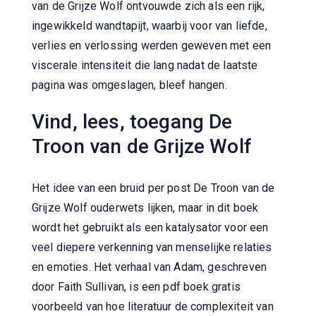
van de Grijze Wolf ontvouwde zich als een rijk,
ingewikkeld wandtapijt, waarbij voor van liefde,
verlies en verlossing werden geweven met een
viscerale intensiteit die lang nadat de laatste
pagina was omgeslagen, bleef hangen.
Vind, lees, toegang De
Troon van de Grijze Wolf
Het idee van een bruid per post De Troon van de
Grijze Wolf ouderwets lijken, maar in dit boek
wordt het gebruikt als een katalysator voor een
veel diepere verkenning van menselijke relaties
en emoties. Het verhaal van Adam, geschreven
door Faith Sullivan, is een pdf boek gratis
voorbeeld van hoe literatuur de complexiteit van