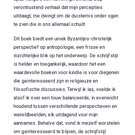
verontrustend verhaal dat mijn percepties
uitdaagt, me dwingt om de duisternis onder ogen
te zien die in ons allemaal schuilt.
Dit boek biedt een uniek Byzantijns-christelijk
perspectief op antropologie, een frisse en
inzichtelijke blik op het onderwerp. De schrijfstijl
is helder en toegankelijk, waardoor het een
waardevolle boeken voor kindle is voor diegenen
die geïnteresseerd zijn in religieuze en
filosofische discussies. Terwijl ik las, voelde ik
alsof ik over een touw balanceerde, in evenwicht
houdend tussen verschillende perspectieven en
wereldbeelden, elk uitdagend voor mijn
aannames. Behalve dat, vond ik mezelf worstelen
om geïnteresseerd te blijven, de schrijfstijl