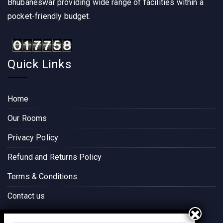
Bhubaneswar providing wide range of facilities within a
pocket-friendly budget.
Quick Links
Home
Our Rooms
Privacy Policy
Refund and Returns Policy
Terms & Conditions
Contact us