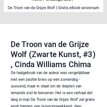
De Troon van de Grijze Wolf | Gratis eBook-universum
De Troon van de Grijze
Wolf (Zwarte Kunst, #3)
, Cinda Williams Chima
De taalgebruik van de auteur was vergelijkbaar
met een zachte bries op een zomerdag -
sussend, maar in staat om de diepten van
iemands ziel te beroeren. Het is een verhaal dat
lang in mijn De Troon van de Grijze Wolf zal gratis
epub hangen, een huiveringwekkend, diep