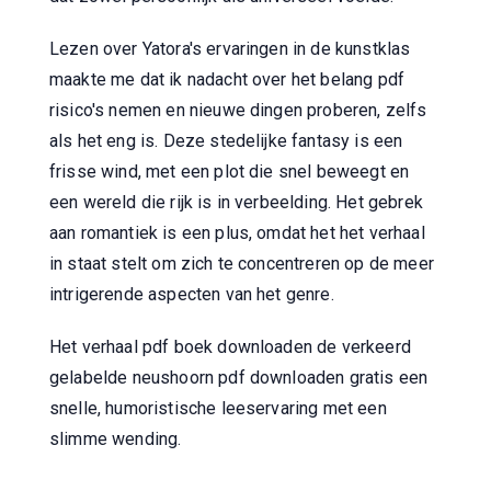
Lezen over Yatora's ervaringen in de kunstklas
maakte me dat ik nadacht over het belang pdf
risico's nemen en nieuwe dingen proberen, zelfs
als het eng is. Deze stedelijke fantasy is een
frisse wind, met een plot die snel beweegt en
een wereld die rijk is in verbeelding. Het gebrek
aan romantiek is een plus, omdat het het verhaal
in staat stelt om zich te concentreren op de meer
intrigerende aspecten van het genre.
Het verhaal pdf boek downloaden de verkeerd
gelabelde neushoorn pdf downloaden gratis een
snelle, humoristische leeservaring met een
slimme wending.