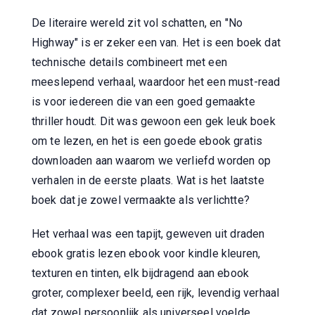
De literaire wereld zit vol schatten, en "No
Highway" is er zeker een van. Het is een boek dat
technische details combineert met een
meeslepend verhaal, waardoor het een must-read
is voor iedereen die van een goed gemaakte
thriller houdt. Dit was gewoon een gek leuk boek
om te lezen, en het is een goede ebook gratis
downloaden aan waarom we verliefd worden op
verhalen in de eerste plaats. Wat is het laatste
boek dat je zowel vermaakte als verlichtte?
Het verhaal was een tapijt, geweven uit draden
ebook gratis lezen ebook voor kindle kleuren,
texturen en tinten, elk bijdragend aan ebook
groter, complexer beeld, een rijk, levendig verhaal
dat zowel persoonlijk als universeel voelde.