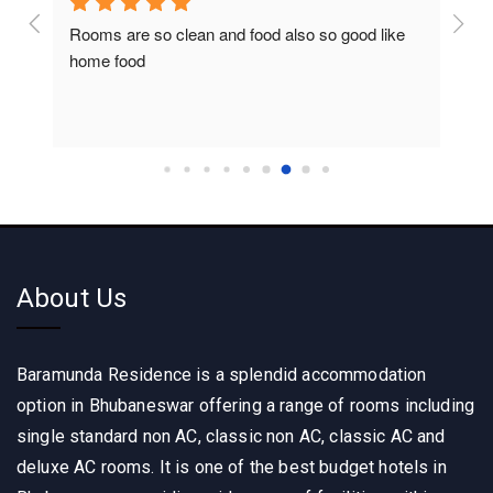
Rooms are so clean and food also so good like 
So c
home food
About Us
Baramunda Residence is a splendid accommodation
option in Bhubaneswar offering a range of rooms including
single standard non AC, classic non AC, classic AC and
deluxe AC rooms. It is one of the best budget hotels in