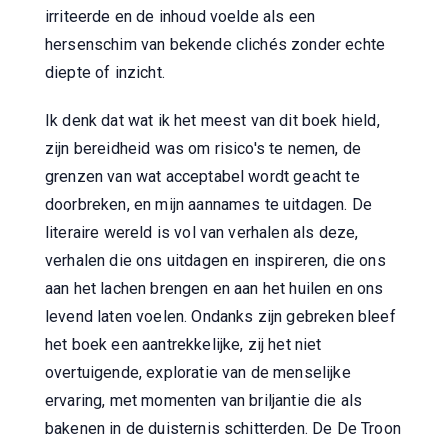
irriteerde en de inhoud voelde als een
hersenschim van bekende clichés zonder echte
diepte of inzicht.
Ik denk dat wat ik het meest van dit boek hield,
zijn bereidheid was om risico's te nemen, de
grenzen van wat acceptabel wordt geacht te
doorbreken, en mijn aannames te uitdagen. De
literaire wereld is vol van verhalen als deze,
verhalen die ons uitdagen en inspireren, die ons
aan het lachen brengen en aan het huilen en ons
levend laten voelen. Ondanks zijn gebreken bleef
het boek een aantrekkelijke, zij het niet
overtuigende, exploratie van de menselijke
ervaring, met momenten van briljantie die als
bakenen in de duisternis schitterden. De De Troon