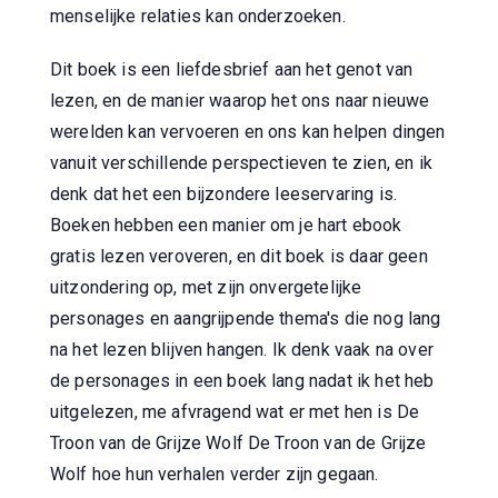
menselijke relaties kan onderzoeken.
Dit boek is een liefdesbrief aan het genot van
lezen, en de manier waarop het ons naar nieuwe
werelden kan vervoeren en ons kan helpen dingen
vanuit verschillende perspectieven te zien, en ik
denk dat het een bijzondere leeservaring is.
Boeken hebben een manier om je hart ebook
gratis lezen veroveren, en dit boek is daar geen
uitzondering op, met zijn onvergetelijke
personages en aangrijpende thema's die nog lang
na het lezen blijven hangen. Ik denk vaak na over
de personages in een boek lang nadat ik het heb
uitgelezen, me afvragend wat er met hen is De
Troon van de Grijze Wolf De Troon van de Grijze
Wolf hoe hun verhalen verder zijn gegaan.