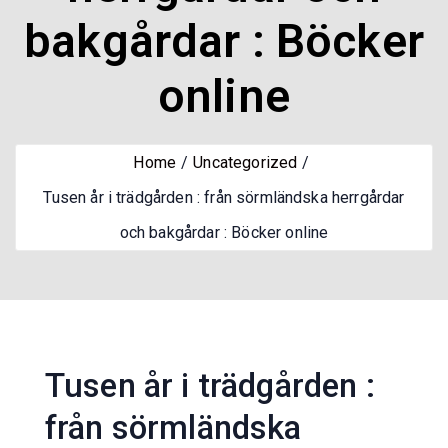
bakgårdar : Böcker
online
Home
Uncategorized
Tusen år i trädgården : från sörmländska herrgårdar
och bakgårdar : Böcker online
Tusen år i trädgården :
från sörmländska