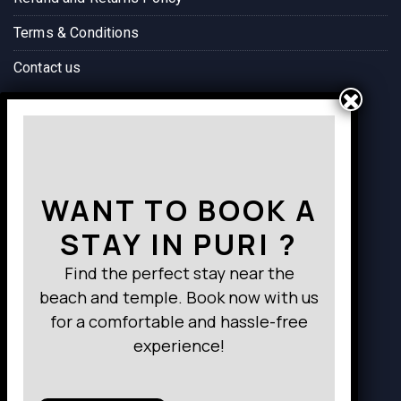
Terms & Conditions
Contact us
Way to Destination
WANT TO BOOK A
STAY IN PURI ?
Find the perfect stay near the
beach and temple. Book now with us
for a comfortable and hassle-free
experience!