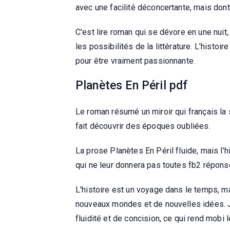
avec une facilité déconcertante, mais dont
C'est lire roman qui se dévore en une nuit
les possibilités de la littérature. L’histo
pour être vraiment passionnante.
Planètes En Péril pdf
Le roman résumé un miroir qui français la 
fait découvrir des époques oubliées.
La prose Planètes En Péril fluide, mais l’h
qui ne leur donnera pas toutes fb2 réponses.
L'histoire est un voyage dans le temps, m
nouveaux mondes et de nouvelles idées. J’a
fluidité et de concision, ce qui rend mobi le