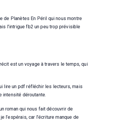
ge de Planètes En Péril qui nous montre
is l’intrigue fb2 un peu trop prévisible
récit est un voyage à travers le temps, qui
 lire un pdf réfléchir les lecteurs, mais
e intensité déroutante.
un roman qui nous fait découvrir de
e l’espérais, car l’écriture manque de